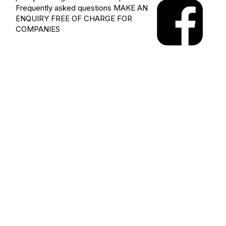
Frequently asked questions
MAKE AN
ENQUIRY
FREE OF CHARGE FOR
COMPANIES