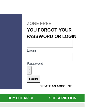
ZONE FREE
YOU FORGOT YOUR
PASSWORD OR LOGIN
Login
Password
CREATE AN ACCOUNT
BUY CHEAPER
SUBSCRIPTION