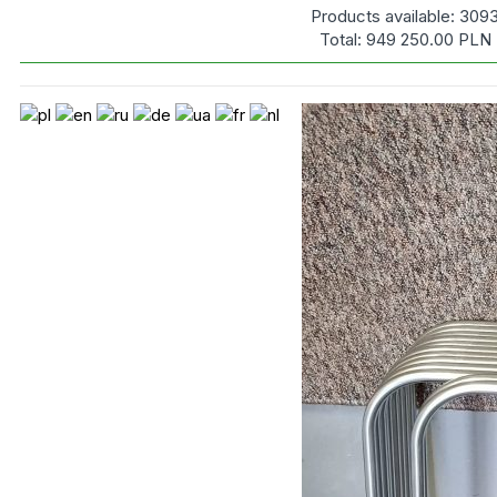
Products available:
309
Total:
949 250.00
PLN