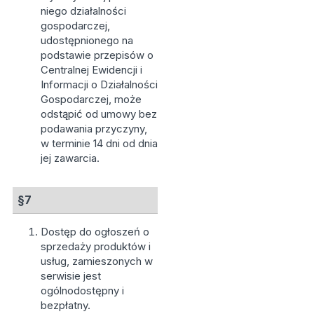
niego działalności
gospodarczej,
udostępnionego na
podstawie przepisów o
Centralnej Ewidencji i
Informacji o Działalności
Gospodarczej, może
odstąpić od umowy bez
podawania przyczyny,
w terminie 14 dni od dnia
jej zawarcia.
§7
Dostęp do ogłoszeń o
sprzedaży produktów i
usług, zamieszonych w
serwisie jest
ogólnodostępny i
bezpłatny.