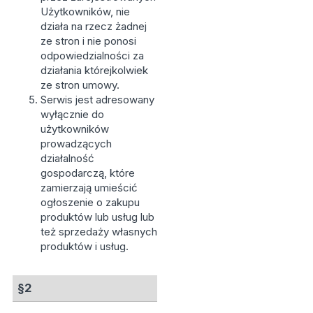
Użytkowników, nie
działa na rzecz żadnej
ze stron i nie ponosi
odpowiedzialności za
działania którejkolwiek
ze stron umowy.
Serwis jest adresowany
wyłącznie do
użytkowników
prowadzących
działalność
gospodarczą, które
zamierzają umieścić
ogłoszenie o zakupu
produktów lub usług lub
też sprzedaży własnych
produktów i usług.
§2