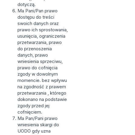
dotyczą.
Ma Pani/Pan prawo
dostępu do treści
swoich danych oraz
prawo ich sprostowania,
usunięcia, ograniczenia
przetwarzania, prawo
do przenoszenia
danych, prawo
wniesienia sprzeciwu,
prawo do cofnięcia
zgody w dowolnym
momencie. bez wpływu
na zgodność z prawem
przetwarzania , którego
dokonano na podstawie
zgody przed jej
cofnięciem.
Ma Pan/Pani prawo
wniesienia skargi do
UODO gdy uzna