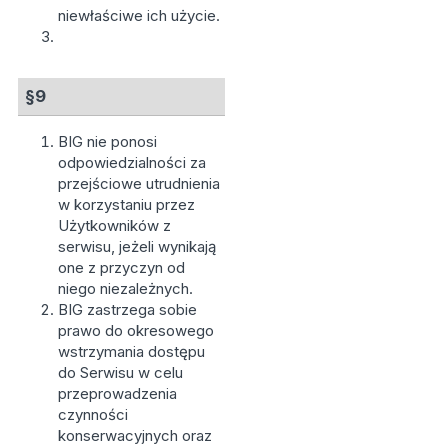
niewłaściwe ich użycie.
§9
BIG nie ponosi
odpowiedzialności za
przejściowe utrudnienia
w korzystaniu przez
Użytkowników z
serwisu, jeżeli wynikają
one z przyczyn od
niego niezależnych.
BIG zastrzega sobie
prawo do okresowego
wstrzymania dostępu
do Serwisu w celu
przeprowadzenia
czynności
konserwacyjnych oraz