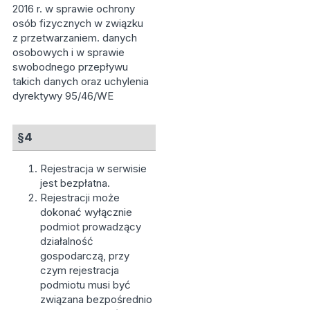
2016 r. w sprawie ochrony
osób fizycznych w związku
z przetwarzaniem. danych
osobowych i w sprawie
swobodnego przepływu
takich danych oraz uchylenia
dyrektywy 95/46/WE
§4
Rejestracja w serwisie
jest bezpłatna.
Rejestracji może
dokonać wyłącznie
podmiot prowadzący
działalność
gospodarczą, przy
czym rejestracja
podmiotu musi być
związana bezpośrednio