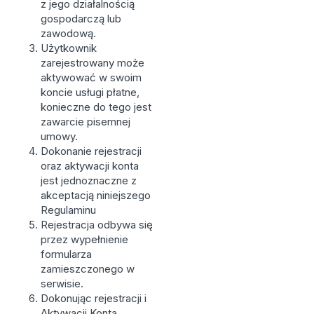
z jego działalnością
gospodarczą lub
zawodową.
Użytkownik
zarejestrowany może
aktywować w swoim
koncie usługi płatne,
konieczne do tego jest
zawarcie pisemnej
umowy.
Dokonanie rejestracji
oraz aktywacji konta
jest jednoznaczne z
akceptacją niniejszego
Regulaminu
Rejestracja odbywa się
przez wypełnienie
formularza
zamieszczonego w
serwisie.
Dokonując rejestracji i
Aktywacji Konta