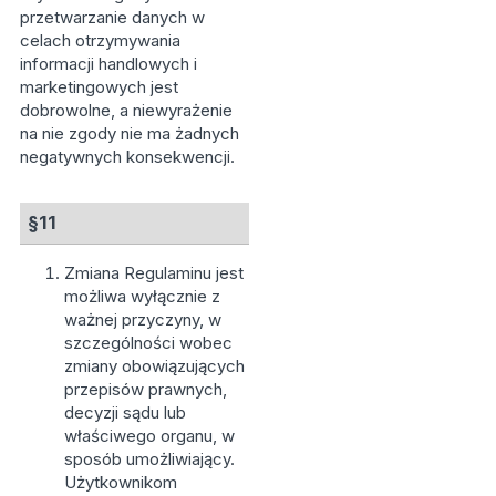
przetwarzanie danych w
celach otrzymywania
informacji handlowych i
marketingowych jest
dobrowolne, a niewyrażenie
na nie zgody nie ma żadnych
negatywnych konsekwencji.
§11
Zmiana Regulaminu jest
możliwa wyłącznie z
ważnej przyczyny, w
szczególności wobec
zmiany obowiązujących
przepisów prawnych,
decyzji sądu lub
właściwego organu, w
sposób umożliwiający.
Użytkownikom