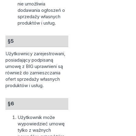
nie umożliwia
dodawania ogłoszeń o
sprzedaży własnych
produktów i usług.
§5
Użytkownicy zarejestrowani,
posiadający podpisaną
umowę z BIG uprawnieni są
również do zamieszczania
ofert sprzedaży własnych
produktów i usług.
§6
Użytkownik może
wypowiedzieć umowę
tylko z ważnych