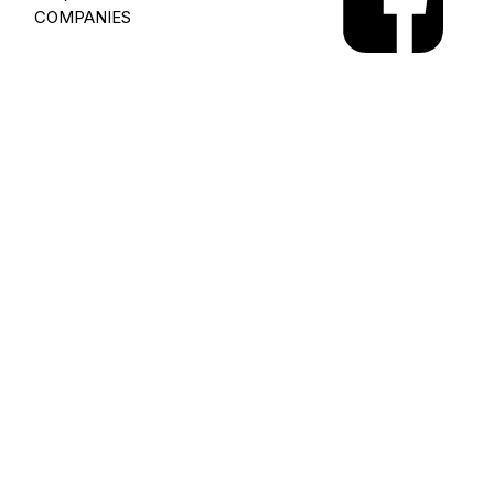
COMPANIES