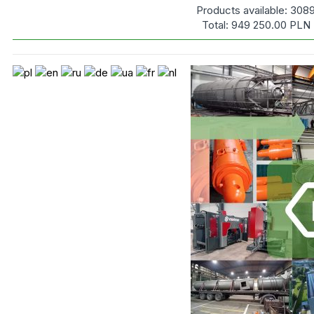
Products available:
308
Total:
949 250.00
PLN