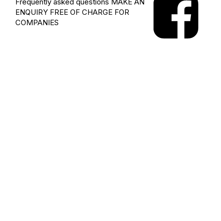
Frequently asked questions
MAKE AN
ENQUIRY
FREE OF CHARGE FOR
COMPANIES