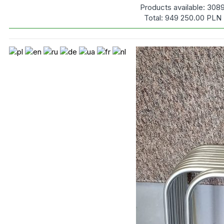
Products available:
308
Total:
949 250.00
PLN