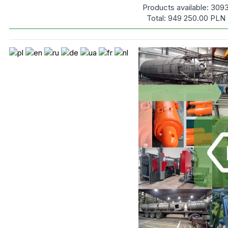
Products available:
309
Total:
949 250.00
PLN