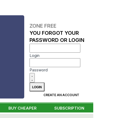
ZONE FREE
YOU FORGOT YOUR
PASSWORD OR LOGIN
Login
Password
CREATE AN ACCOUNT
BUY CHEAPER
SUBSCRIPTION