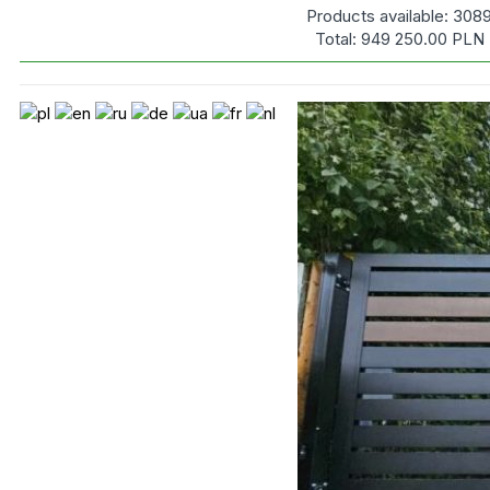
Products available:
308
Total:
949 250.00
PLN