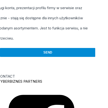
 konta, prezentacji profilu firmy w serwisie oraz
znie - stają się dostępne dla innych użytkowników
danym asortymentem. Jest to funkcja serwisu, a nie
rzeciwu.
ONTACT
YBERBIZNES PARTNERS