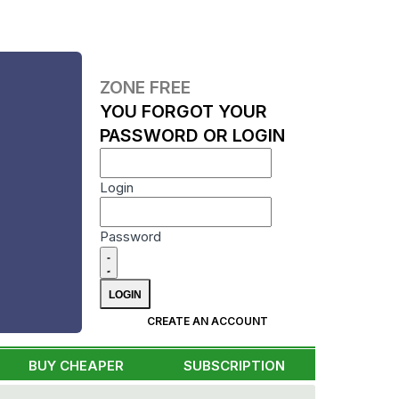
ZONE FREE
YOU FORGOT YOUR
PASSWORD OR LOGIN
Login
Password
CREATE AN ACCOUNT
BUY CHEAPER
SUBSCRIPTION