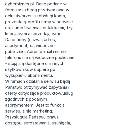
cyberbiznes.pl. Dane podane w
formularzu będą przetwarzane w
celu utworzenia i obsługi konta,
prezentacji profilu firmy w serwisie
oraz umożliwienia kontaktu między
kupującymi a sprzedającymi.
Dane firmy (nazwa, adres,
asortyment) są widoczne
publicznie. Adres e-mail i numer
telefonu nie są widoczne publicznie
- stają się dostępne dla innych
użytkowników dopiero po
wykupieniu abonamentu.
W ramach działania serwisu będą
Państwo otrzymywać zapytania i
oferty dotyczące produktów/usług
zgodnych z podanym
asortymentem. Jest to funkcja
serwisu, a nie marketing.
Przysługują Państwu prawa
dostępu, sprostowania, usunięcia,