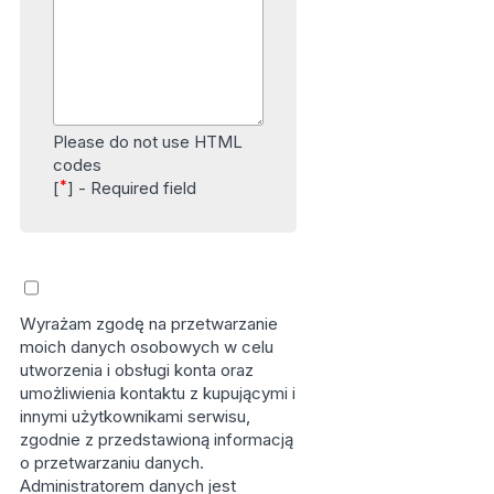
Please do not use HTML
codes
*
[
] - Required field
Wyrażam zgodę na przetwarzanie
moich danych osobowych w celu
utworzenia i obsługi konta oraz
umożliwienia kontaktu z kupującymi i
innymi użytkownikami serwisu,
zgodnie z przedstawioną informacją
o przetwarzaniu danych.
Administratorem danych jest