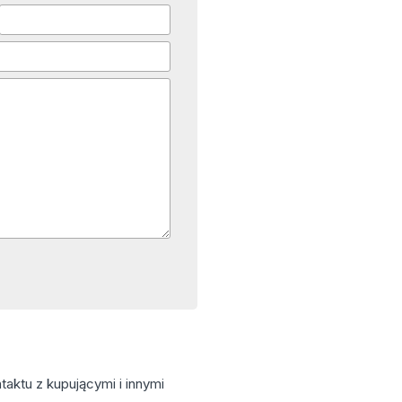
aktu z kupującymi i innymi