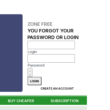
ZONE FREE
YOU FORGOT YOUR
PASSWORD OR LOGIN
Login
Password
CREATE AN ACCOUNT
BUY CHEAPER
SUBSCRIPTION