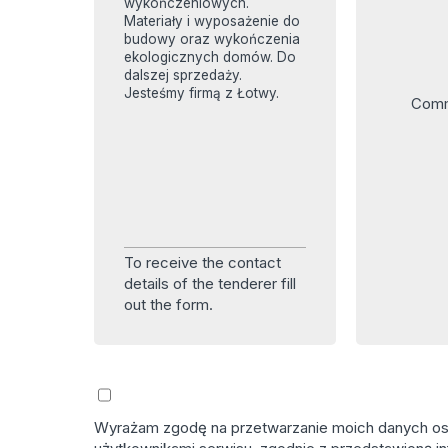
wykończeniowych.
Materiały i wyposażenie do
budowy oraz wykończenia
ekologicznych domów. Do
dalszej sprzedaży.
Jesteśmy firmą z Łotwy.
Comm
To receive the contact
details of the tenderer fill
out the form.
Wyrażam zgodę na przetwarzanie moich danych osob