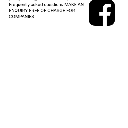
Frequently asked questions
MAKE AN
ENQUIRY
FREE OF CHARGE FOR
COMPANIES